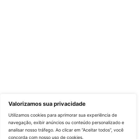
Valorizamos sua privacidade
Utilizamos cookies para aprimorar sua experiência de
navegação, exibir anúncios ou conteúdo personalizado e
analisar nosso tráfego. Ao clicar em “Aceitar todos”, você
concorda com nosso uso de cookies.