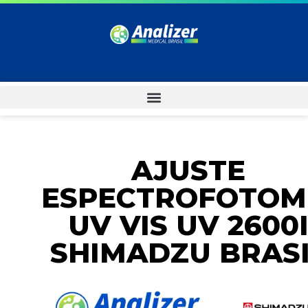
AJUSTE
ESPECTROFOTOM
UV VIS UV 2600
SHIMADZU BRAS