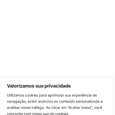
Valorizamos sua privacidade
Utilizamos cookies para aprimorar sua experiência de
navegação, exibir anúncios ou conteúdo personalizado e
analisar nosso tráfego. Ao clicar em “Aceitar todos”, você
concorda com nosso uso de cookies.