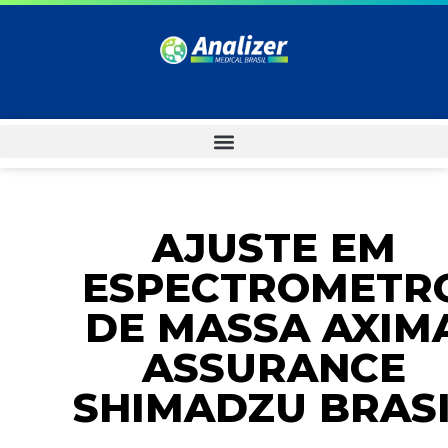
AJUSTE EM
ESPECTROMETR
DE MASSA AXIM
ASSURANCE
SHIMADZU BRAS