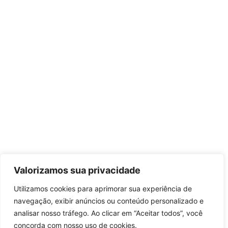
Valorizamos sua privacidade
Utilizamos cookies para aprimorar sua experiência de
navegação, exibir anúncios ou conteúdo personalizado e
analisar nosso tráfego. Ao clicar em “Aceitar todos”, você
concorda com nosso uso de cookies.