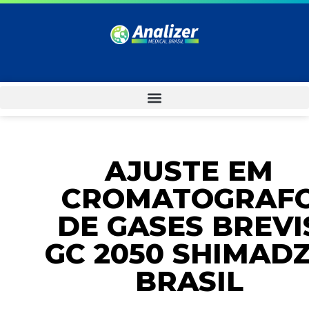
AJUSTE EM
CROMATOGRAF
DE GASES BREVI
GC 2050 SHIMAD
BRASIL