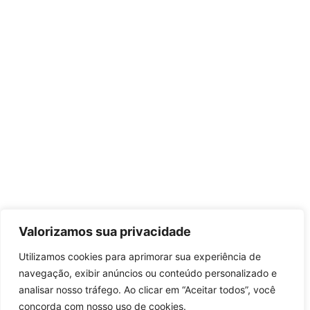
Valorizamos sua privacidade
Utilizamos cookies para aprimorar sua experiência de
navegação, exibir anúncios ou conteúdo personalizado e
analisar nosso tráfego. Ao clicar em “Aceitar todos”, você
concorda com nosso uso de cookies.