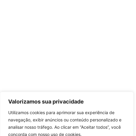
Valorizamos sua privacidade
Utilizamos cookies para aprimorar sua experiência de
navegação, exibir anúncios ou conteúdo personalizado e
analisar nosso tráfego. Ao clicar em “Aceitar todos”, você
concorda com nosso uso de cookies.