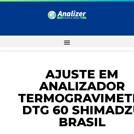
AJUSTE EM
ANALIZADOR
TERMOGRAVIMET
DTG 60 SHIMADZ
BRASIL