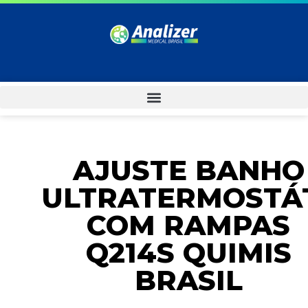
AJUSTE BANHO
ULTRATERMOSTÁ
COM RAMPAS
Q214S QUIMIS
BRASIL