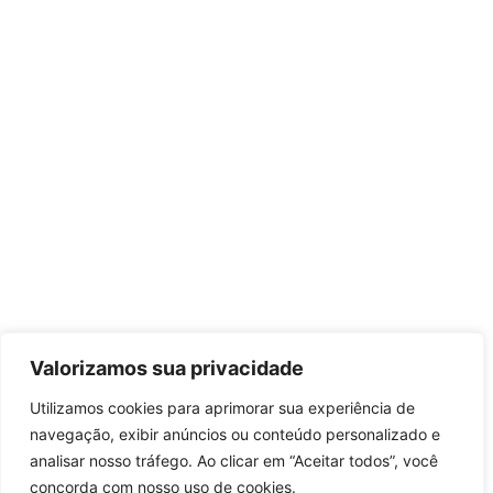
Valorizamos sua privacidade
Utilizamos cookies para aprimorar sua experiência de
navegação, exibir anúncios ou conteúdo personalizado e
analisar nosso tráfego. Ao clicar em “Aceitar todos”, você
concorda com nosso uso de cookies.