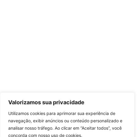
Valorizamos sua privacidade
Utilizamos cookies para aprimorar sua experiência de
navegação, exibir anúncios ou conteúdo personalizado e
analisar nosso tráfego. Ao clicar em “Aceitar todos”, você
concorda com nosso uso de cookies.