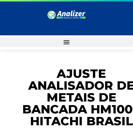
AJUSTE
ANALISADOR D
METAIS DE
BANCADA HM100
HITACHI BRASIL